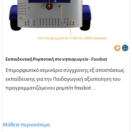
Εκπαιδευτική Ρομποτική στο νηπιαγωγείο - Fossbot
Eπιμορφωτικό σεμινάριο σύγχρονης εξ αποστάσεως
εκπαίδευσης για την Παιδαγωγική αξιοποίηση του
προγραμματιζόμενου ρομπότ Fossbot ...
Μάθετε περισσότερα