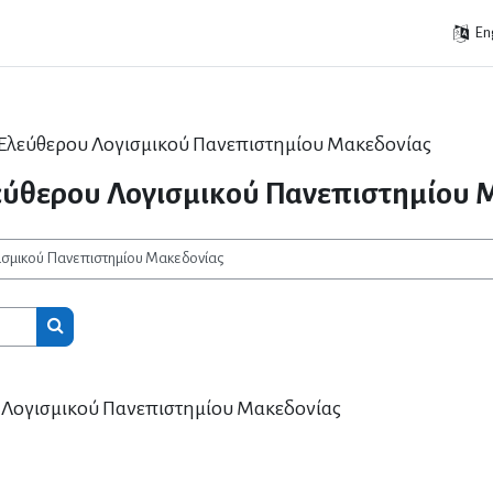
Eng
 Ελεύθερου Λογισμικού Πανεπιστημίου Μακεδονίας
εύθερου Λογισμικού Πανεπιστημίου 
Search courses
 Λογισμικού Πανεπιστημίου Μακεδονίας