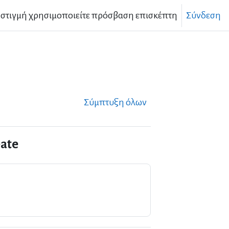
 στιγμή χρησιμοποιείτε πρόσβαση επισκέπτη
Σύνδεση
Σύμπτυξη όλων
eate