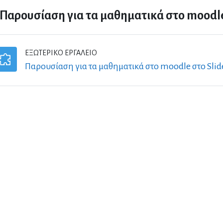
Παρουσίαση για τα μαθηματικά στο moodl
ΕΞΩΤΕΡΙΚΌ ΕΡΓΑΛΕΊΟ
Παρουσίαση για τα μαθηματικά στο moodle στο Slid