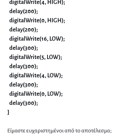
digitalWrite(4, HIGH);
delay(200);
digitalWrite(0, HIGH);
delay(200);
digitalWrite(16, LOW);
delay(300);
digitalWrite(5, LOW);
delay(300);
digitalWrite(4, LOW);
delay(300);
digitalWrite(0, LOW);
delay(300);
}
Είμαστε ευχαριστημένοι από το αποτέλεσμα;