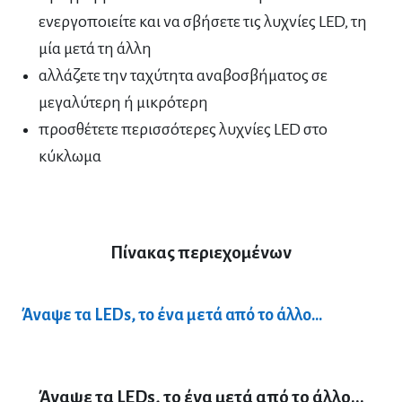
ενεργοποιείτε και να σβήσετε τις λυχνίες LED, τη
μία μετά τη άλλη
αλλάζετε την ταχύτητα αναβοσβήματος σε
μεγαλύτερη ή μικρότερη
προσθέτετε περισσότερες λυχνίες LED στο
κύκλωμα
Πίνακας περιεχομένων
Άναψε τα LEDs, το ένα μετά από το άλλο...
Άναψε τα LEDs, το ένα μετά από το άλλο...