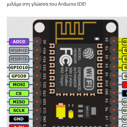
μιλάμε στη γλώσσα του Arduino IDE!