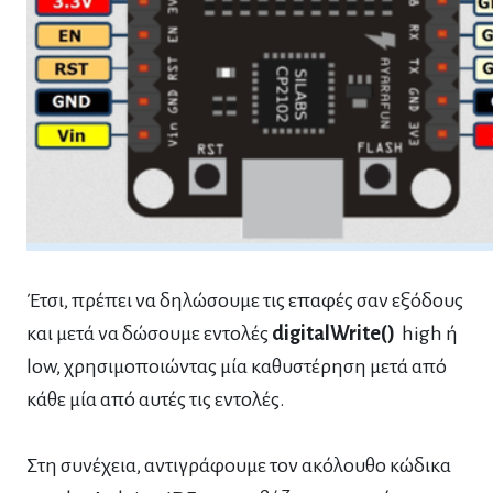
Έτσι, πρέπει να δηλώσουμε τις επαφές σαν εξόδους
και μετά να δώσουμε εντολές
digitalWrite()
high ή
low, χρησιμοποιώντας μία καθυστέρηση μετά από
κάθε μία από αυτές τις εντολές.
Στη συνέχεια, αντιγράφουμε τον ακόλουθο κώδικα