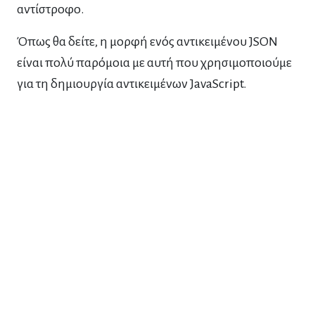
αντίστροφο.
Όπως θα δείτε, η μορφή ενός αντικειμένου JSON
είναι πολύ παρόμοια με αυτή που χρησιμοποιούμε
για τη δημιουργία αντικειμένων JavaScript.