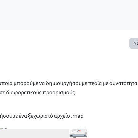
Ne
ην οποία μπορούμε να δημιουργήσουμε πεδία με δυνατότητα
με σε διαφορετικούς προορισμούς.
ήσουμε ένα ξεχωριστό αρχείο .map