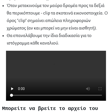
Όταν μετακινούμε τον μαύρο δρομέα προς τα δεξιά
θα περικόπτουμε - clip τα σκοτεινά εικονοστοιχεία. Ο
όρος "clip" σημαίνει απώλεια πληροφοριών
χρώματος (αν και μπορεί να μην είναι αισθητή).
Θα επαναλάβουμε την ίδια διαδικασία για το
ιστόγραμμα κάθε καναλιού.
Μπορείτε να βρείτε το αρχείο του