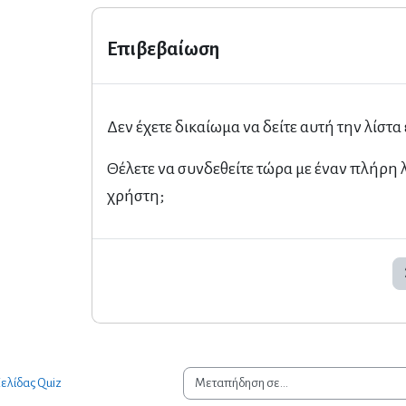
Επιβεβαίωση
Δεν έχετε δικαίωμα να δείτε αυτή την λίστα
Θέλετε να συνδεθείτε τώρα με έναν πλήρη
χρήστη;
Μεταπήδηση σε...
ελίδας Quiz