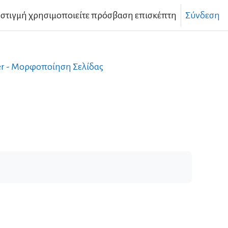
 στιγμή χρησιμοποιείτε πρόσβαση επισκέπτη
Σύνδεση
er - Μορφοποίηση Σελίδας