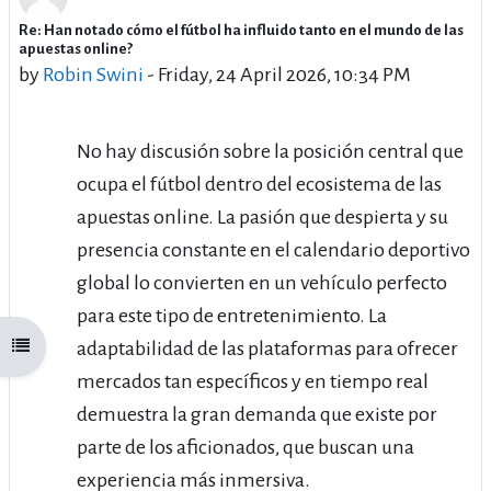
Re: Han notado cómo el fútbol ha influido tanto en el mundo de las
Number of replies: 0
apuestas online?
by
Robin Swini
-
Friday, 24 April 2026, 10:34 PM
No hay discusión sobre la posición central que
ocupa el fútbol dentro del ecosistema de las
apuestas online. La pasión que despierta y su
presencia constante en el calendario deportivo
global lo convierten en un vehículo perfecto
para este tipo de entretenimiento. La
adaptabilidad de las plataformas para ofrecer
Open course index
mercados tan específicos y en tiempo real
demuestra la gran demanda que existe por
parte de los aficionados, que buscan una
experiencia más inmersiva.