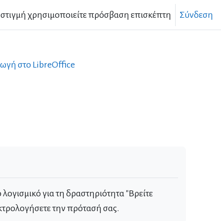
 στιγμή χρησιμοποιείτε πρόσβαση επισκέπτη
Σύνδεση
γωγή στο LibreOffice
 λογισμικό για τη δραστηριότητα "Βρείτε
ηκτρολογήσετε την πρότασή σας.