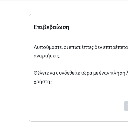
Επιβεβαίωση
Λυπούμαστε, οι επισκέπτες δεν επιτρέπετα
αναρτήσεις.
Θέλετε να συνδεθείτε τώρα με έναν πλήρη
χρήστη;