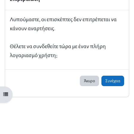
Λυπούμαστε, οι επισκέπτες δεν επιτρέπεται να
κάνουν αναρτήσεις.
Θέλετε να συνδεθείτε τώρα με έναν πλήρη
λογαριασμό χρήστη;
Άκυρο
Συνέχεια
Άνοιγμα ευρετηρίου μαθήματος