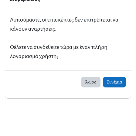
Λυπούμαστε, οι επισκέπτες δεν επιτρέπεται να
κάνουν αναρτήσεις.
Θέλετε να συνδεθείτε τώρα με έναν πλήρη
λογαριασμό χρήστη;
Άκυρο
Συνέχεια