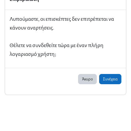
Λυπούμαστε, οι επισκέπτες δεν επιτρέπεται να
κάνουν αναρτήσεις.
Θέλετε να συνδεθείτε τώρα με έναν πλήρη
λογαριασμό χρήστη;
Άκυρο
Συνέχεια