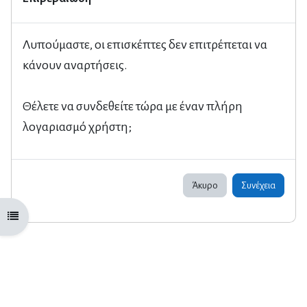
Λυπούμαστε, οι επισκέπτες δεν επιτρέπεται να
κάνουν αναρτήσεις.
Θέλετε να συνδεθείτε τώρα με έναν πλήρη
λογαριασμό χρήστη;
Άκυρο
Συνέχεια
Άνοιγμα ευρετηρίου μαθήματος