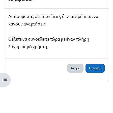
Λυπούμαστε, οι επισκέπτες δεν επιτρέπεται να
κάνουν αναρτήσεις.
Θέλετε να συνδεθείτε τώρα με έναν πλήρη
λογαριασμό χρήστη;
Άκυρο
Συνέχεια
Άνοιγμα ευρετηρίου μαθήματος