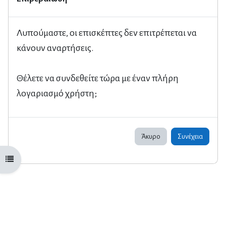
Λυπούμαστε, οι επισκέπτες δεν επιτρέπεται να
κάνουν αναρτήσεις.
Θέλετε να συνδεθείτε τώρα με έναν πλήρη
λογαριασμό χρήστη;
Άκυρο
Συνέχεια
Άνοιγμα ευρετηρίου μαθήματος