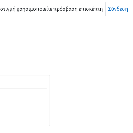
 στιγμή χρησιμοποιείτε πρόσβαση επισκέπτη
Σύνδεση