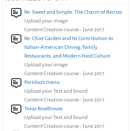
Re: Sweet and Simple: The Charm of Berries
Upload your image
Content Creation course - June 2017
Re: Olive Garden and Its Contribution to
Italian-American Dining, Family
Restaurants, and Modern Food Culture
Upload your image
Content Creation course - June 2017
Portiloo's menu
Upload your Text and Sound
Content Creation course - June 2017
Texas Roadhouse
Upload your Text and Sound
Content Creation course - June 2017