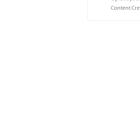
Content Cre