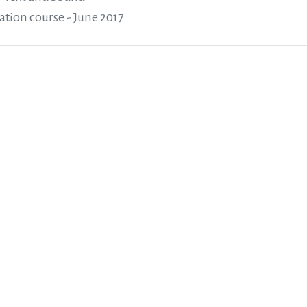
ation course - June 2017