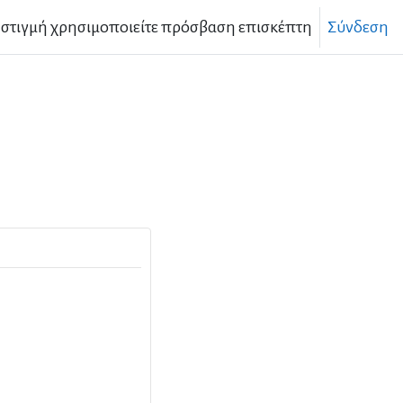
 στιγμή χρησιμοποιείτε πρόσβαση επισκέπτη
Σύνδεση