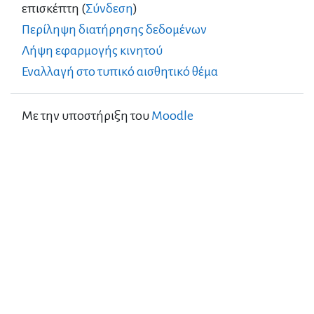
επισκέπτη (
Σύνδεση
)
Περίληψη διατήρησης δεδομένων
Λήψη εφαρμογής κινητού
Εναλλαγή στο τυπικό αισθητικό θέμα
Με την υποστήριξη του
Moodle