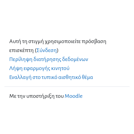
Αυτή τη στιγμή χρησιμοποιείτε πρόσβαση
επισκέπτη (
Σύνδεση
)
Περίληψη διατήρησης δεδομένων
Λήψη εφαρμογής κινητού
Εναλλαγή στο τυπικό αισθητικό θέμα
Με την υποστήριξη του
Moodle