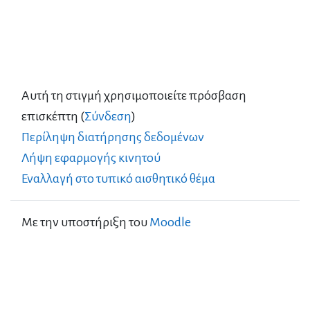
Αυτή τη στιγμή χρησιμοποιείτε πρόσβαση
επισκέπτη (
Σύνδεση
)
Περίληψη διατήρησης δεδομένων
Λήψη εφαρμογής κινητού
Εναλλαγή στο τυπικό αισθητικό θέμα
Με την υποστήριξη του
Moodle