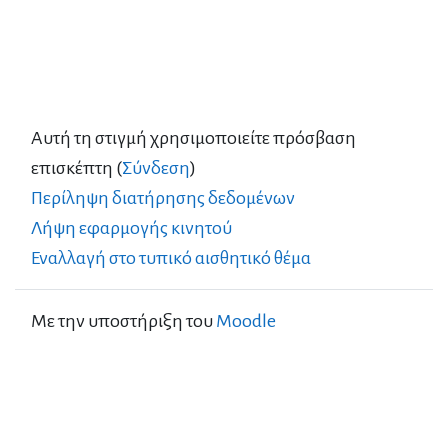
Αυτή τη στιγμή χρησιμοποιείτε πρόσβαση
επισκέπτη (
Σύνδεση
)
Περίληψη διατήρησης δεδομένων
Λήψη εφαρμογής κινητού
Εναλλαγή στο τυπικό αισθητικό θέμα
Με την υποστήριξη του
Moodle