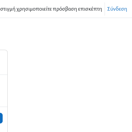
 στιγμή χρησιμοποιείτε πρόσβαση επισκέπτη
Σύνδεση