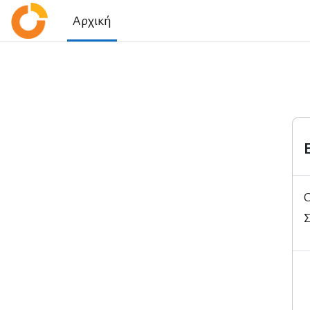
Μετάβαση στο κεντρικό περιεχόμενο
Αρχική
Ο
Σ