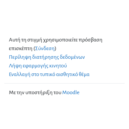
Αυτή τη στιγμή χρησιμοποιείτε πρόσβαση
επισκέπτη (
Σύνδεση
)
Περίληψη διατήρησης δεδομένων
Λήψη εφαρμογής κινητού
Εναλλαγή στο τυπικό αισθητικό θέμα
Με την υποστήριξη του
Moodle