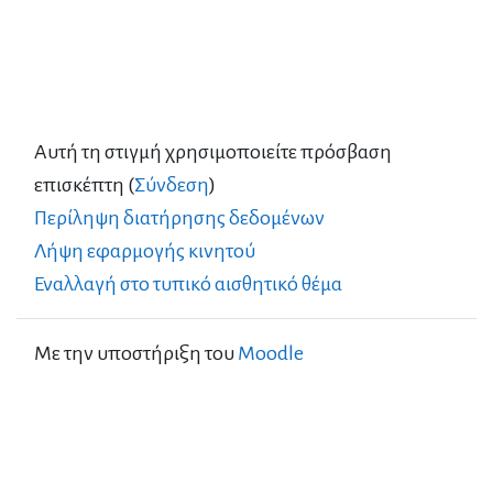
Αυτή τη στιγμή χρησιμοποιείτε πρόσβαση
επισκέπτη (
Σύνδεση
)
Περίληψη διατήρησης δεδομένων
Λήψη εφαρμογής κινητού
Εναλλαγή στο τυπικό αισθητικό θέμα
Με την υποστήριξη του
Moodle