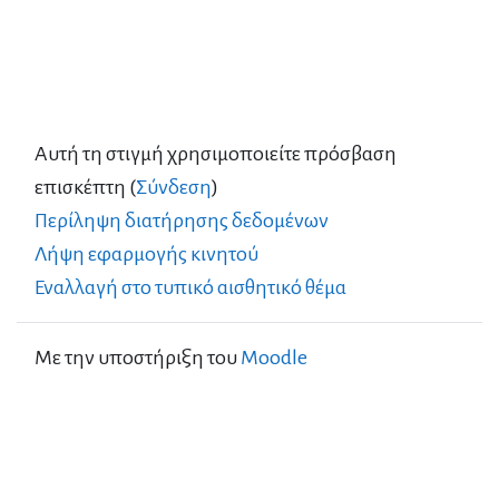
Αυτή τη στιγμή χρησιμοποιείτε πρόσβαση
επισκέπτη (
Σύνδεση
)
Περίληψη διατήρησης δεδομένων
Λήψη εφαρμογής κινητού
Εναλλαγή στο τυπικό αισθητικό θέμα
Με την υποστήριξη του
Moodle