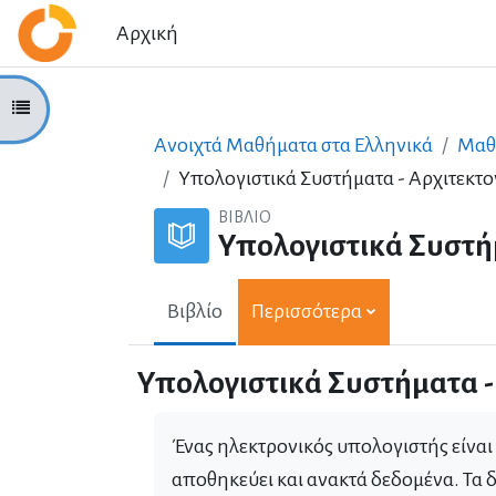
Μετάβαση στο κεντρικό περιεχόμενο
Αρχική
Άνοιγμα ευρετηρίου μαθήματος
Ανοιχτά Μαθήματα στα Ελληνικά
Μαθ
Υπολογιστικά Συστήματα - Αρχιτεκτο
ΒΙΒΛΊΟ
Υπολογιστικά Συστήμ
Βιβλίο
Περισσότερα
Υπολογιστικά Συστήματα -
Ένας ηλεκτρονικός υπολογιστής είναι 
αποθηκεύει και ανακτά δεδομένα. Τα 