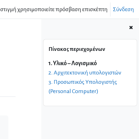
 στιγμή χρησιμοποιείτε πρόσβαση επισκέπτη
Σύνδεση
Παράλειψη Πίνακας περιεχομένων
Πίνακας περιεχομένων
1. Υλικό – Λογισμικό
2. Αρχιτεκτονική υπολογιστών
3. Προσωπικός Υπολογιστής
(Personal Computer)