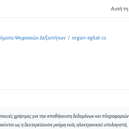
Αυτή τη
ήματα Ψηφιακών Δεξιοτήτων
organ-egkat-cs
σκευές χρήσιμες για την αποθήκευση δεδομένων και πληροφοριών
ούνται ως η δευτερεύουσα μνήμη ενός ηλεκτρονικού υπολογιστή,