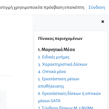
 στιγμή χρησιμοποιείτε πρόσβαση επισκέπτη
Σύνδεση
Παράλειψη Πίνακας περιεχομένων
Πίνακας περιεχομένων
1. Μαγνητικά Μέσα
2. Ειδικές μνήμες
3. Χαρακτηριστικά Δίσκων
4. Οπτικά μέσα
5. Εγκατάσταση μέσων
αποθήκευσης
6. Εγκατάσταση δίσκων ή οπτικών
.
μέσων SATA
7. Σύνδεση δίσκων Μ.2 NVMe