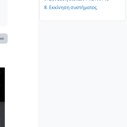
8. Εκκίνηση συστήματος.
νο