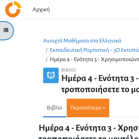
Μετάβαση στο κεντρικό περιεχόμενο
Αρχική
Άνοιγμα ευρετηρίου μαθήματος
Ανοιχτά Μαθήματα στα Ελληνικά
Εκπαιδευτική Ρομποτική - 3D Εκτυπώ
Ημέρα 4 - Ενότητα 3 - Χρησιμοποιώντ
ΒΙΒΛΊΟ
Ημέρα 4 - Ενότητα 3 
τροποποιήσετε το μ
Βιβλίο
Περισσότερα
Ημέρα 4 - Ενότητα 3 - Χρησ