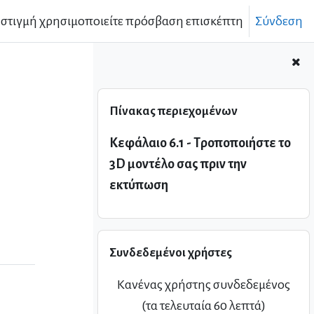
 στιγμή χρησιμοποιείτε πρόσβαση επισκέπτη
Σύνδεση
Παράλειψη Πίνακας περιεχομένων
Πίνακας περιεχομένων
Κεφάλαιο 6.1 - Τροποποιήστε το
3D μοντέλο σας πριν την
εκτύπωση
Παράλειψη Συνδεδεμένοι χρήστες
Συνδεδεμένοι χρήστες
Κανένας χρήστης συνδεδεμένος
(τα τελευταία 60 λεπτά)