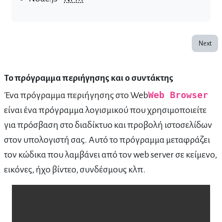
Next
Το πρόγραμμα περιήγησης και ο συντάκτης
Ένα πρόγραμμα περιήγησης στο Web
Web Browser
είναι ένα πρόγραμμα λογισμικού που χρησιμοποιείτε
για πρόσβαση στο διαδίκτυο και προβολή ιστοσελίδων
στον υπολογιστή σας. Αυτό το πρόγραμμα μεταφράζει
τον κώδικα που λαμβάνει από τον web server σε κείμενο,
εικόνες, ήχο βίντεο, συνδέσμους κλπ.