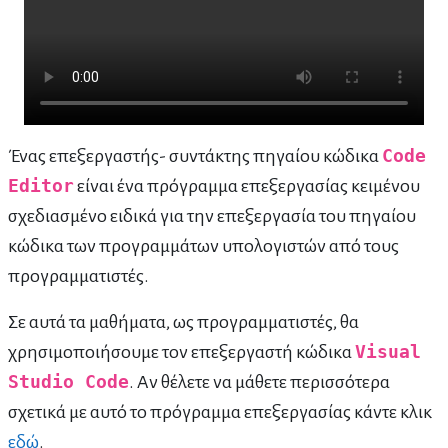
Ένας επεξεργαστής- συντάκτης πηγαίου κώδικα
Code
Editor
είναι ένα πρόγραμμα επεξεργασίας κειμένου
σχεδιασμένο ειδικά για την επεξεργασία του πηγαίου
κώδικα των προγραμμάτων υπολογιστών από τους
προγραμματιστές.
Σε αυτά τα μαθήματα, ως προγραμματιστές, θα
χρησιμοποιήσουμε τον επεξεργαστή κώδικα
Visual
Studio Code
. Αν θέλετε να μάθετε περισσότερα
σχετικά με αυτό το πρόγραμμα επεξεργασίας κάντε κλικ
εδώ
.