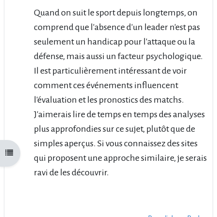
Quand on suit le sport depuis longtemps, on
comprend que l'absence d'un leader n'est pas
seulement un handicap pour l'attaque ou la
défense, mais aussi un facteur psychologique.
Il est particulièrement intéressant de voir
comment ces événements influencent
l'évaluation et les pronostics des matchs.
J'aimerais lire de temps en temps des analyses
plus approfondies sur ce sujet, plutôt que de
simples aperçus. Si vous connaissez des sites
Open course index
qui proposent une approche similaire, je serais
ravi de les découvrir.