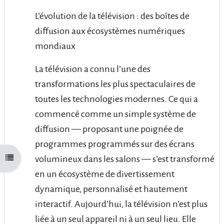
L’évolution de la télévision : des boîtes de
diffusion aux écosystèmes numériques
mondiaux
La télévision a connu l’une des
transformations les plus spectaculaires de
toutes les technologies modernes. Ce qui a
commencé comme un simple système de
diffusion — proposant une poignée de
programmes programmés sur des écrans
volumineux dans les salons — s’est transformé
Open course index
en un écosystème de divertissement
dynamique, personnalisé et hautement
interactif. Aujourd’hui, la télévision n’est plus
liée à un seul appareil ni à un seul lieu. Elle