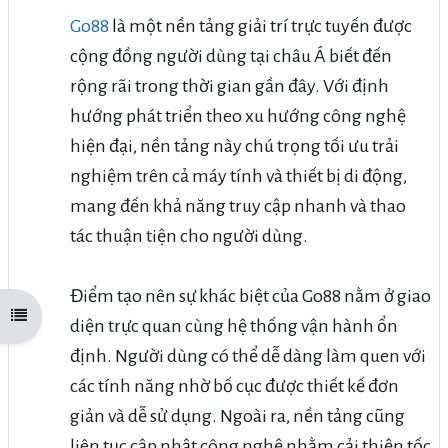
Go88
là một nền tảng giải trí trực tuyến được
cộng đồng người dùng tại châu Á biết đến
rộng rãi trong thời gian gần đây. Với định
hướng phát triển theo xu hướng công nghệ
hiện đại, nền tảng này chú trọng tối ưu trải
nghiệm trên cả máy tính và thiết bị di động,
mang đến khả năng truy cập nhanh và thao
tác thuận tiện cho người dùng.
Điểm tạo nên sự khác biệt của Go88 nằm ở giao
Open course index
diện trực quan cùng hệ thống vận hành ổn
định. Người dùng có thể dễ dàng làm quen với
các tính năng nhờ bố cục được thiết kế đơn
giản và dễ sử dụng. Ngoài ra, nền tảng cũng
liên tục cập nhật công nghệ nhằm cải thiện tốc