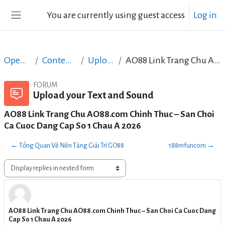
Skip to main content
You are currently using guest access
Log in
Side panel
Open Courses in English
Content Creation course - June 2017
Upload your Text and Sound
AO88 Link Trang Chu AO88.com Chinh Thuc – San Choi Ca Cuoc Dang Cap So 1 Chau A 2026
FORUM
Upload your Text and Sound
AO88 Link Trang Chu AO88.com Chinh Thuc – San Choi
Ca Cuoc Dang Cap So 1 Chau A 2026
← Tổng Quan Về Nền Tảng Giải Trí GO88
188mfuncom →
Display mode
AO88 Link Trang Chu AO88.com Chinh Thuc – San Choi Ca Cuoc Dang
Number of replies: 0
Cap So 1 Chau A 2026