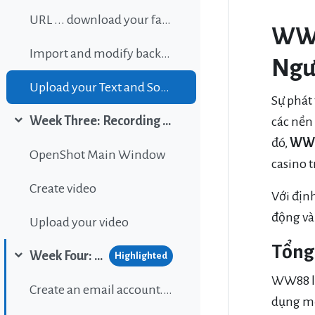
URL ... download your favorite background music
WW8
Import and modify background sound
Ngư
Upload your Text and Sound
Sự phát
Week Three: Recording and editing video
các nền
Collapse
đó,
WW
OpenShot Main Window
casino t
Create video
Với địn
động và
Upload your video
Tổng
Week Four: Publishing content on Wordpress
Highlighted
Collapse
WW88 là
Create an email account...If gou don't have one.
dụng mộ