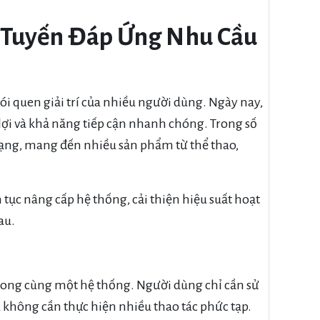
c Tuyến Đáp Ứng Nhu Cầu
i quen giải trí của nhiều người dùng. Ngày nay,
 lợi và khả năng tiếp cận nhanh chóng. Trong số
a dạng, mang đến nhiều sản phẩm từ thể thao,
tục nâng cấp hệ thống, cải thiện hiệu suất hoạt
au.
trong cùng một hệ thống. Người dùng chỉ cần sử
 không cần thực hiện nhiều thao tác phức tạp.