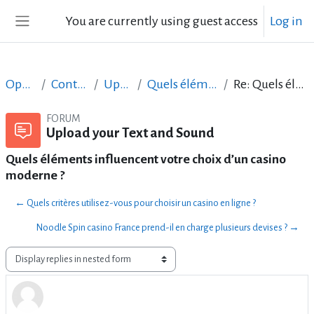
Skip to main content
You are currently using guest access
Log in
Side panel
Open Courses in English
Content Creation course - June 2017
Upload your Text and Sound
Quels éléments influencent votre choix d’un casino moderne ?
Re: Quels éléments influencent votre choix d’un casino moderne ?
FORUM
Upload your Text and Sound
Quels éléments influencent votre choix d’un casino
moderne ?
← Quels critères utilisez-vous pour choisir un casino en ligne ?
Noodle Spin casino France prend-il en charge plusieurs devises ? →
Display mode