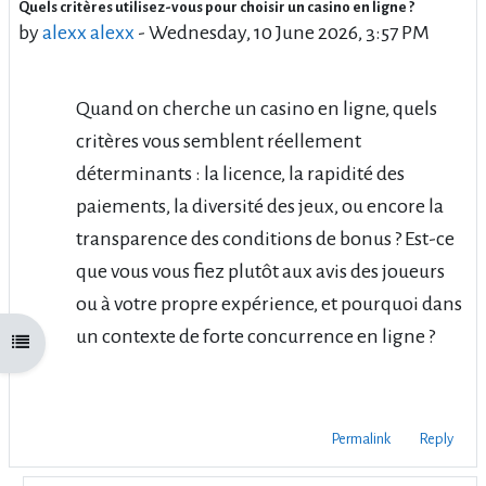
Quels critères utilisez-vous pour choisir un casino en ligne ?
Number of replies: 2
by
alexx alexx
-
Wednesday, 10 June 2026, 3:57 PM
Quand on cherche un casino en ligne, quels
critères vous semblent réellement
déterminants : la licence, la rapidité des
paiements, la diversité des jeux, ou encore la
transparence des conditions de bonus ? Est-ce
que vous vous fiez plutôt aux avis des joueurs
ou à votre propre expérience, et pourquoi dans
un contexte de forte concurrence en ligne ?
Open course index
Permalink
Reply