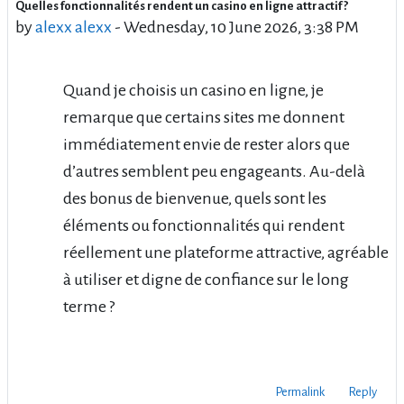
Quelles fonctionnalités rendent un casino en ligne attractif ?
Number of replies: 2
by
alexx alexx
-
Wednesday, 10 June 2026, 3:38 PM
Quand je choisis un casino en ligne, je
remarque que certains sites me donnent
immédiatement envie de rester alors que
d’autres semblent peu engageants. Au-delà
des bonus de bienvenue, quels sont les
éléments ou fonctionnalités qui rendent
réellement une plateforme attractive, agréable
à utiliser et digne de confiance sur le long
terme ?
Permalink
Reply