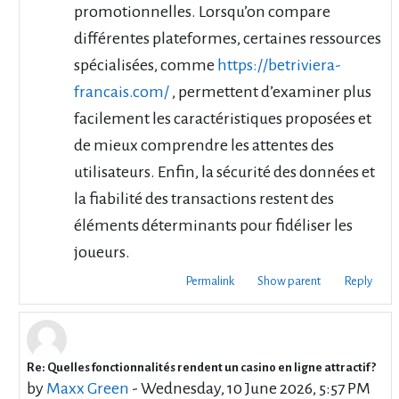
promotionnelles. Lorsqu’on compare
différentes plateformes, certaines ressources
spécialisées, comme
https://betriviera-
francais.com/
, permettent d’examiner plus
facilement les caractéristiques proposées et
de mieux comprendre les attentes des
utilisateurs. Enfin, la sécurité des données et
la fiabilité des transactions restent des
éléments déterminants pour fidéliser les
joueurs.
Permalink
Show parent
Reply
Re: Quelles fonctionnalités rendent un casino en ligne attractif ?
In reply to alexx alexx
by
Maxx Green
-
Wednesday, 10 June 2026, 5:57 PM