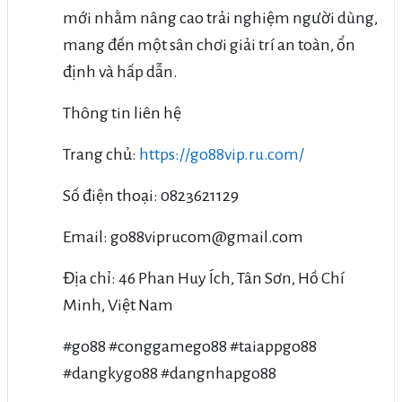
mới nhằm nâng cao trải nghiệm người dùng,
mang đến một sân chơi giải trí an toàn, ổn
định và hấp dẫn.
Thông tin liên hệ
Trang chủ:
https://go88vip.ru.com/
Số điện thoại: 0823621129
Email: go88viprucom@gmail.com
Địa chỉ: 46 Phan Huy Ích, Tân Sơn, Hồ Chí
Minh, Việt Nam
#go88 #conggamego88 #taiappgo88
#dangkygo88 #dangnhapgo88