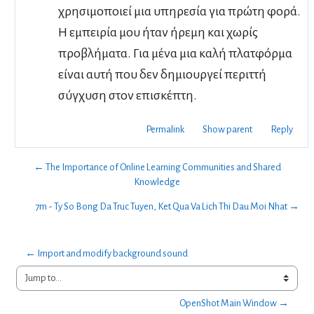
χρησιμοποιεί μια υπηρεσία για πρώτη φορά.
Η εμπειρία μου ήταν ήρεμη και χωρίς
προβλήματα. Για μένα μια καλή πλατφόρμα
είναι αυτή που δεν δημιουργεί περιττή
σύγχυση στον επισκέπτη.
Permalink
Show parent
Reply
← The Importance of Online Learning Communities and Shared
Knowledge
7m - Ty So Bong Da Truc Tuyen, Ket Qua Va Lich Thi Dau Moi Nhat →
← Import and modify background sound 
Jump to...
OpenShot Main Window →