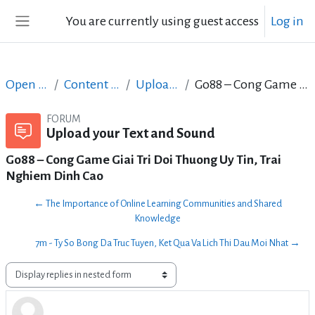
Skip to main content
You are currently using guest access
Log in
Side panel
Open Courses in English
Content Creation course - June 2017
Upload your Text and Sound
Go88 – Cong Game Giai Tri Doi Thuong Uy Tin, Trai Nghiem Dinh Cao
FORUM
Upload your Text and Sound
Go88 – Cong Game Giai Tri Doi Thuong Uy Tin, Trai
Nghiem Dinh Cao
← The Importance of Online Learning Communities and Shared
Knowledge
7m - Ty So Bong Da Truc Tuyen, Ket Qua Va Lich Thi Dau Moi Nhat →
Display mode