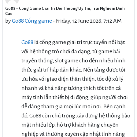
Go88 – Cong Game Giai Tri Doi Thuong Uy Tin, Trai Nghiem Dinh
Number of replies: 1
Cao
by
Go88 Cổng game
-
Friday, 12 June 2026, 7:12 AM
Go88
là cổng game giải trí trực tuyến nổi bật
với hệ thống trò chơi đa dạng, từ game bài
truyền thống, slot game cho đến nhiều hình
thức giải trí hấp dẫn khác. Nền tảng được tối
ưu hóa với giao diện thân thiện, tốc độ xử lý
nhanh và khả năng tương thích tốt trên cả
máy tính lẫn thiết bị di động, giúp người chơi
dễ dàng tham gia mọi lúc mọi nơi. Bên cạnh
đó, Go88 còn chú trọng xây dựng hệ thống bảo
mật nhiều lớp, hỗ trợ khách hàng chuyên
nghiệp và thường xuyên cập nhật tính năng