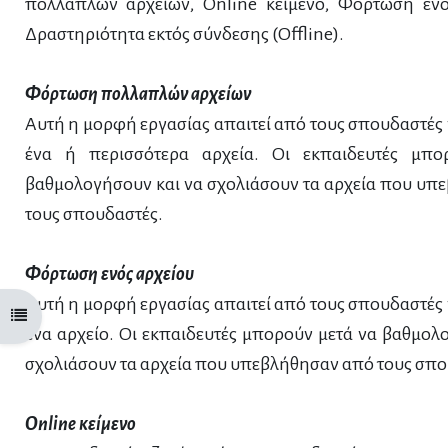
πολλαπλών αρχείων, Online κείμενο, Φόρτωση ενό
Δραστηριότητα εκτός σύνδεσης (Offline).
Φόρτωση πολλαπλών αρχείων
Αυτή η μορφή εργασίας απαιτεί από τους σπουδαστέ
ένα ή περισσότερα αρχεία. Οι εκπαιδευτές μπο
βαθμολογήσουν και να σχολιάσουν τα αρχεία που υπ
τους σπουδαστές.
Φόρτωση ενός αρχείου
Αυτή η μορφή εργασίας απαιτεί από τους σπουδαστέ
Open course index
ένα αρχείο. Οι εκπαιδευτές μπορούν μετά να βαθμολ
σχολιάσουν τα αρχεία που υπεβλήθησαν από τους σπο
Online κείμενο